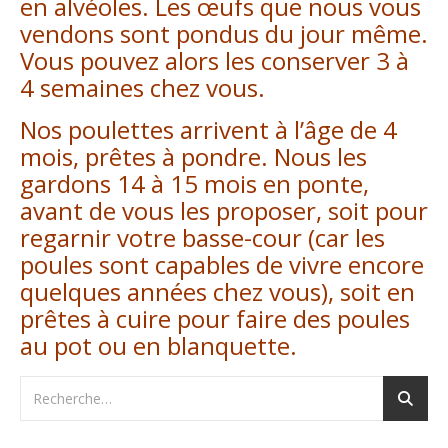
en alvéoles. Les œufs que nous vous
vendons sont pondus du jour même.
Vous pouvez alors les conserver 3 à
4 semaines chez vous.
Nos poulettes arrivent à l’âge de 4
mois, prêtes à pondre. Nous les
gardons 14 à 15 mois en ponte,
avant de vous les proposer, soit pour
regarnir votre basse-cour (car les
poules sont capables de vivre encore
quelques années chez vous), soit en
prêtes à cuire pour faire des poules
au pot ou en blanquette.