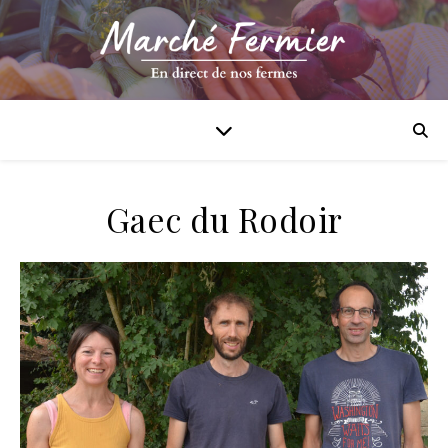
Gaec du Rodoir