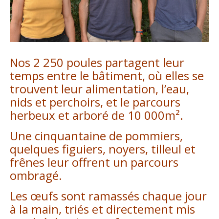
Nos 2 250 poules partagent leur
temps entre le bâtiment, où elles se
trouvent leur alimentation, l’eau,
nids et perchoirs, et le parcours
herbeux et arboré de 10 000m².
Une cinquantaine de pommiers,
quelques figuiers, noyers, tilleul et
frênes leur offrent un parcours
ombragé.
Les œufs sont ramassés chaque jour
à la main, triés et directement mis