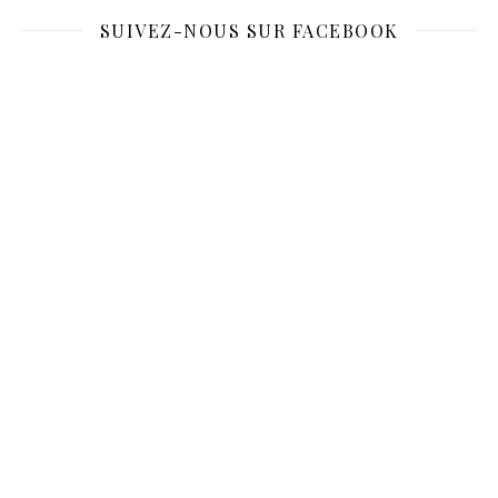
SUIVEZ-NOUS SUR FACEBOOK