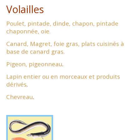
Volailles
Poulet, pintade, dinde, chapon, pintade
chaponnée, oie.
Canard, Magret, foie gras, plats cuisinés à
base de canard gras.
Pigeon, pigeonneau
.
Lapin entier ou en morceaux et produits
dérivés
.
Chevreau
.