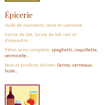
Épicerie
Huile de tournesol, colza et cameline.
Farine de blé,
farine de blé noir et
d'épeautre.
Pâtes semi-complète:
spaghetti, coquillette,
vermicelle...
Noix et produits dérivés:
farine, cerneaux,
huile...