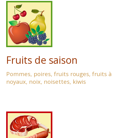
Fruits de saison
Pommes, poires,
fruits rouges, fruits à
noyaux,
noix, noisettes, kiwis