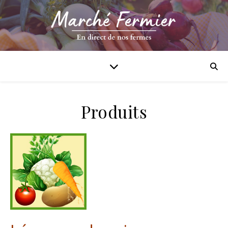
Produits