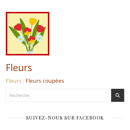
Fleurs
Fleurs
: Fleurs coupées
SUIVEZ-NOUS SUR FACEBOOK