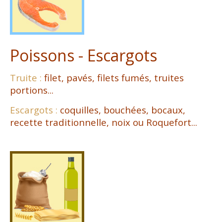
Poissons - Escargots
Truite :
filet, pavés, filets fumés, truites
portions...
Escargots :
coquilles, bouchées, bocaux,
recette traditionnelle, noix ou Roquefort...