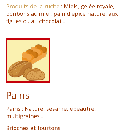
Produits de la ruche
: Miels, gelée royale,
bonbons au miel, pain d'épice nature, aux
figues ou au chocolat...
Pains
Pains : Nature, sésame, épeautre,
multigraines...
Brioches et tourtons.