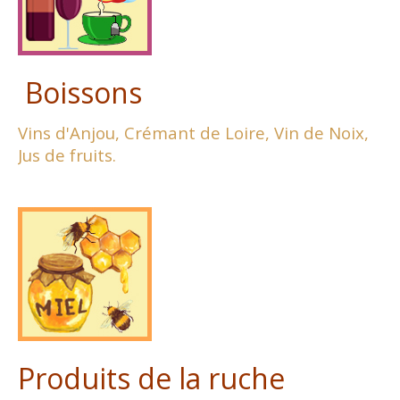
Boissons
Vins d'Anjou,
Crémant de Loire,
Vin de Noix,
Jus de fruits.
Produits de la ruche