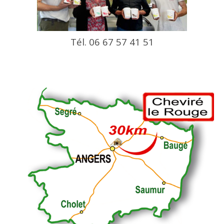
Tél. 06 67 57 41 51