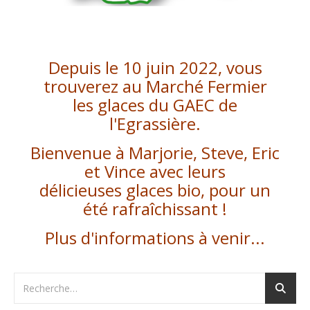
Depuis le 10 juin 2022, vous
trouverez au Marché Fermier
les glaces du GAEC de
l'Egrassière
.
Bienvenue à Marjorie, Steve, Eric
et Vince avec leurs
délicieuses glaces bio, pour un
été rafraîchissant !
Plus d'informations à venir...