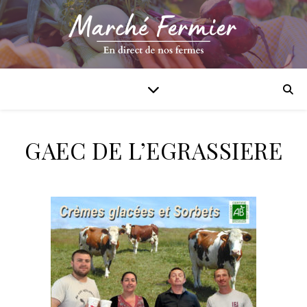
GAEC DE L’EGRASSIERE