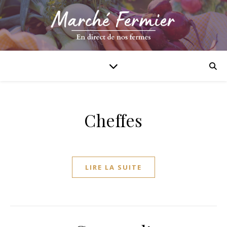
Cheffes
LIRE LA SUITE