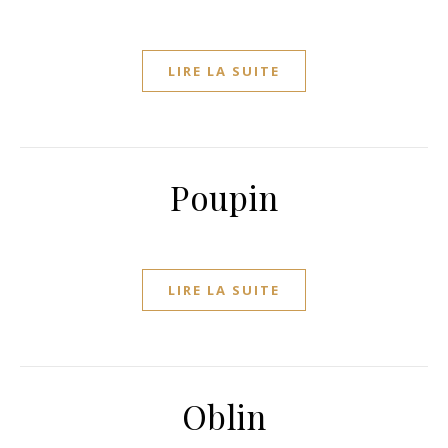
LIRE LA SUITE
Poupin
LIRE LA SUITE
Oblin