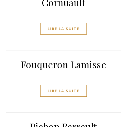
Cornuault
LIRE LA SUITE
Fouqueron Lamisse
LIRE LA SUITE
Pichon Barrault