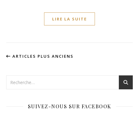
LIRE LA SUITE
ARTICLES PLUS ANCIENS
SUIVEZ-NOUS SUR FACEBOOK