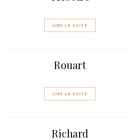
LIRE LA SUITE
Rouart
LIRE LA SUITE
Richard