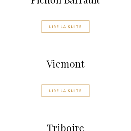
LIRE LA SUITE
Viemont
LIRE LA SUITE
Triboire