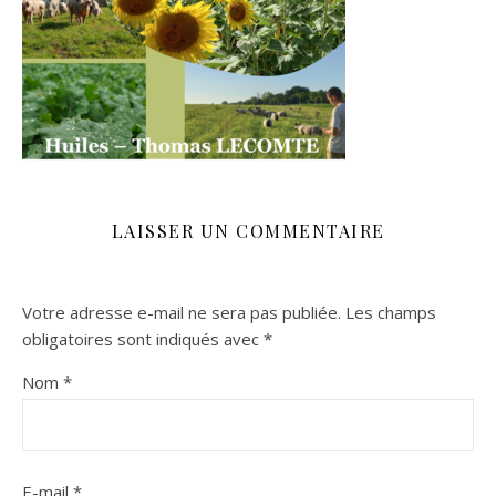
LAISSER UN COMMENTAIRE
Votre adresse e-mail ne sera pas publiée.
Les champs
obligatoires sont indiqués avec
*
Nom
*
E-mail
*