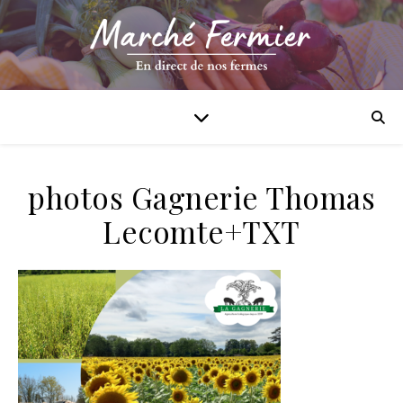
photos Gagnerie Thomas
Lecomte+TXT