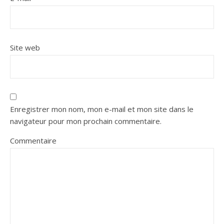
Site web
Enregistrer mon nom, mon e-mail et mon site dans le
navigateur pour mon prochain commentaire.
Commentaire