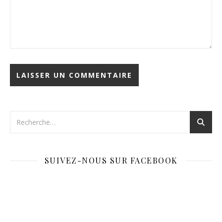
SUIVEZ-NOUS SUR FACEBOOK