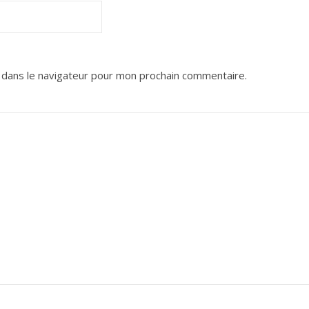
 dans le navigateur pour mon prochain commentaire.