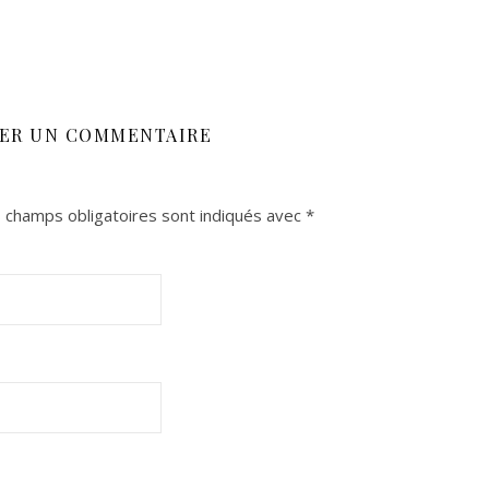
SER UN COMMENTAIRE
 champs obligatoires sont indiqués avec
*