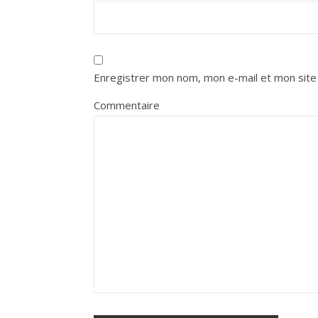
Enregistrer mon nom, mon e-mail et mon site
Commentaire