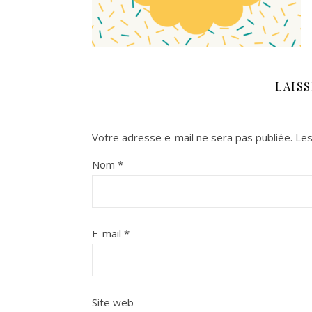
LAIS
Votre adresse e-mail ne sera pas publiée.
Les
Nom
*
E-mail
*
Site web