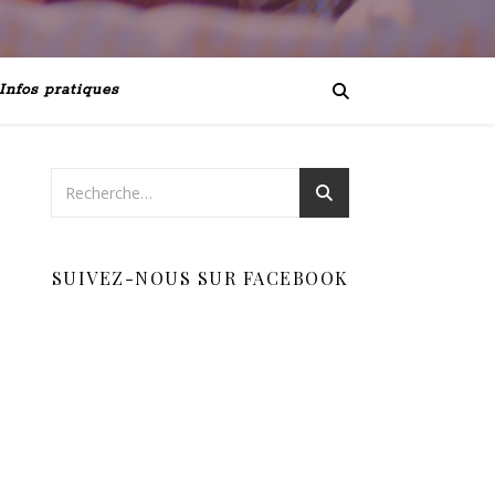
Infos pratiques
SUIVEZ-NOUS SUR FACEBOOK