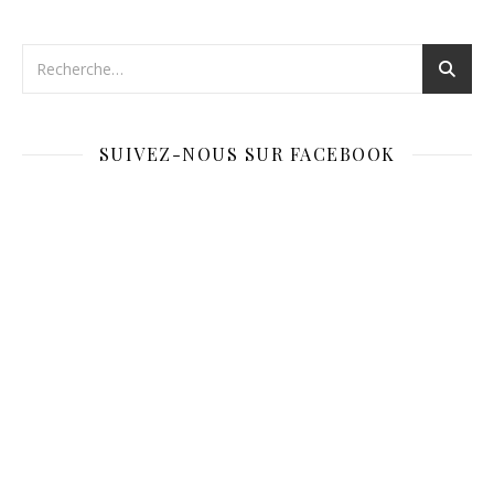
SUIVEZ-NOUS SUR FACEBOOK