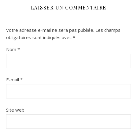
LAISSER UN COMMENTAIRE
Votre adresse e-mail ne sera pas publiée.
Les champs
obligatoires sont indiqués avec
*
Nom
*
E-mail
*
Site web