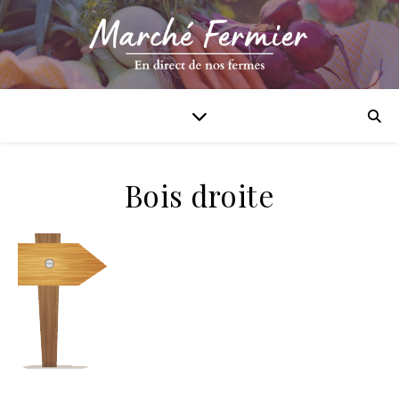
Bois droite