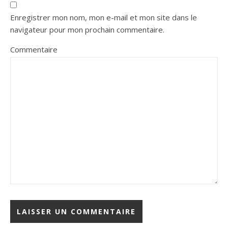
Enregistrer mon nom, mon e-mail et mon site dans le
navigateur pour mon prochain commentaire.
Commentaire