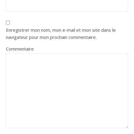
Enregistrer mon nom, mon e-mail et mon site dans le
navigateur pour mon prochain commentaire.
Commentaire