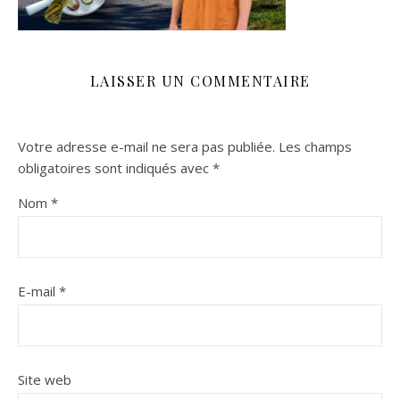
LAISSER UN COMMENTAIRE
Votre adresse e-mail ne sera pas publiée.
Les champs
obligatoires sont indiqués avec
*
Nom
*
E-mail
*
Site web