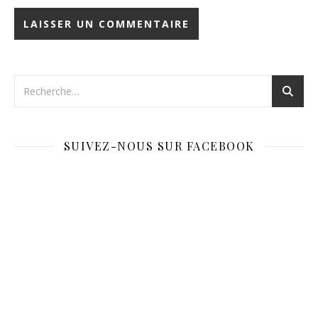
SUIVEZ-NOUS SUR FACEBOOK