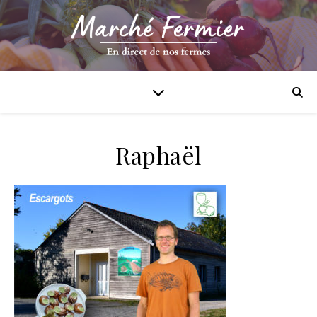
Raphaël