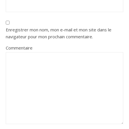
Enregistrer mon nom, mon e-mail et mon site dans le
navigateur pour mon prochain commentaire.
Commentaire