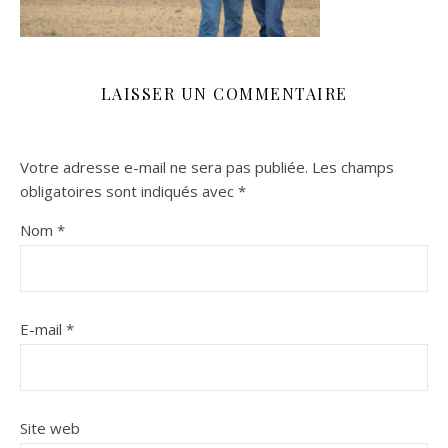
LAISSER UN COMMENTAIRE
Votre adresse e-mail ne sera pas publiée.
Les champs
obligatoires sont indiqués avec
*
Nom
*
E-mail
*
Site web