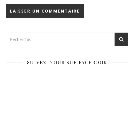
SUIVEZ-NOUS SUR FACEBOOK