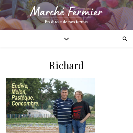
Richard