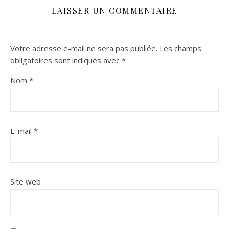
LAISSER UN COMMENTAIRE
Votre adresse e-mail ne sera pas publiée.
Les champs
obligatoires sont indiqués avec
*
Nom
*
E-mail
*
Site web