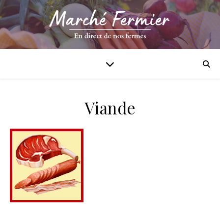
Viande