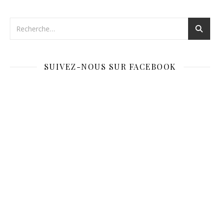
SUIVEZ-NOUS SUR FACEBOOK