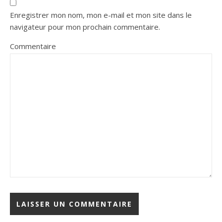
Enregistrer mon nom, mon e-mail et mon site dans le
navigateur pour mon prochain commentaire.
Commentaire